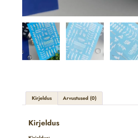
Kirjeldus
Arvustused (0)
Kirjeldus
Kirjeldus: