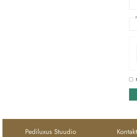
Pediluxus Stuudio
Kontakt