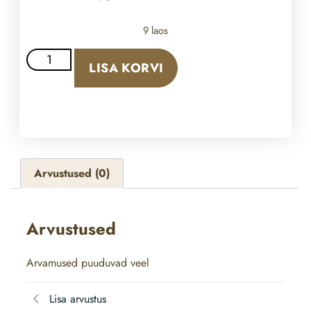
9 laos
LISA KORVI
Arvustused (0)
Arvustused
Arvamused puuduvad veel
Lisa arvustus