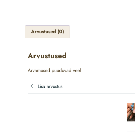
Arvustused (0)
Arvustused
Arvamused puuduvad veel
Lisa arvustus