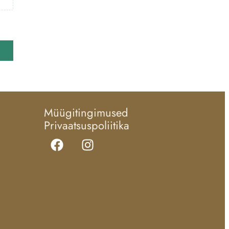
Müügitingimused
Privaatsuspoliitika