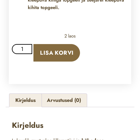
kihita topgeeli.
2 laos
LISA KORVI
Kirjeldus
Arvustused (0)
Kirjeldus