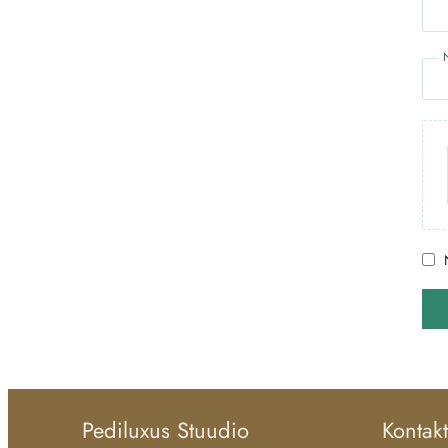
Pediluxus Stuudio
Kontakt