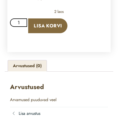
2 laos
LISA KORVI
Arvustused (0)
Arvustused
Arvamused puuduvad veel
Lisa arvustus