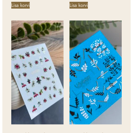
Lisa korvi
Lisa korvi